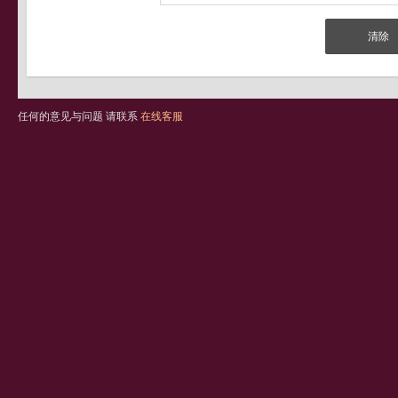
任何的意见与问题 请联系
在线客服