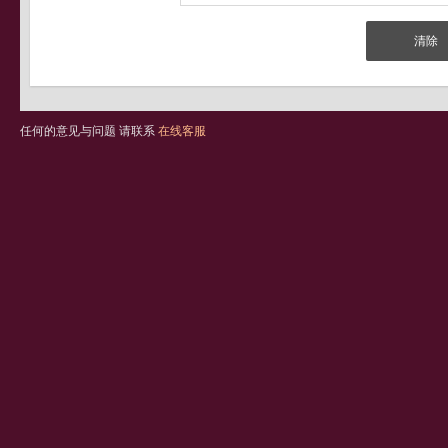
任何的意见与问题 请联系
在线客服